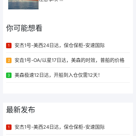
你可能想看
安杰1号-美西24日达，保仓保柜-安速国际
1
安垚1号-OA/以星17日达，美森的时效，普船的价格
2
美森极速12日达，开船到入仓仅需12天！
3
最新发布
安杰1号-美西24日达，保仓保柜-安速国际
1