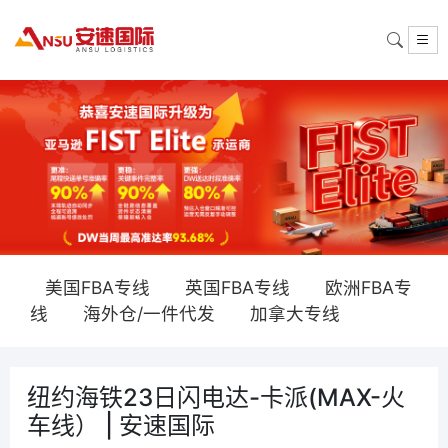
美国FBA专线
英国FBA专线
欧洲FBA专
线
海外仓/一件代发
加拿大专线
纽约海铁23日闪电达-卡派(MAX-火
车线） | 安速国际