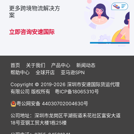
更多跨境物流解决方
案
立即咨询安速国际
首页
关于我们
产品中心
新闻动态
帮助中心
全球开店
亚马逊SPN
Copyright © 2019-2026 深圳市安速国际货运代理
有限公司 版权所有
粤ICP备18065310号
粤公网安备 44030702004630号
公司地址：深圳市龙岗区平湖街道禾花社区富安大道
18号亚钢工贸大楼1栋25楼