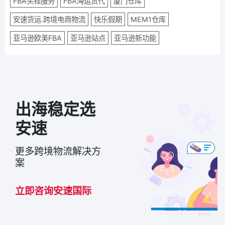
FBA头程服务
FBA海运货代
厦门仓库
安速货运.跨境电商物流
快乐假期
MEM1仓库
亚马逊欧美FBA
亚马逊站点
亚马逊新功能
出海稳定选
安速
更多跨境物流解决方
案
立即咨询安速国际