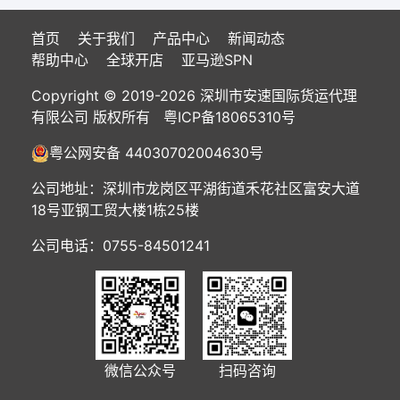
首页
关于我们
产品中心
新闻动态
帮助中心
全球开店
亚马逊SPN
Copyright © 2019-2026 深圳市安速国际货运代理
有限公司 版权所有
粤ICP备18065310号
粤公网安备 44030702004630号
公司地址：深圳市龙岗区平湖街道禾花社区富安大道
18号亚钢工贸大楼1栋25楼
公司电话：0755-84501241
微信公众号
扫码咨询