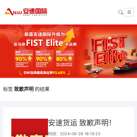
标签
致歉声明
的结果
安速货运 致歉声明！
时间：2024-08-28 18:19:23