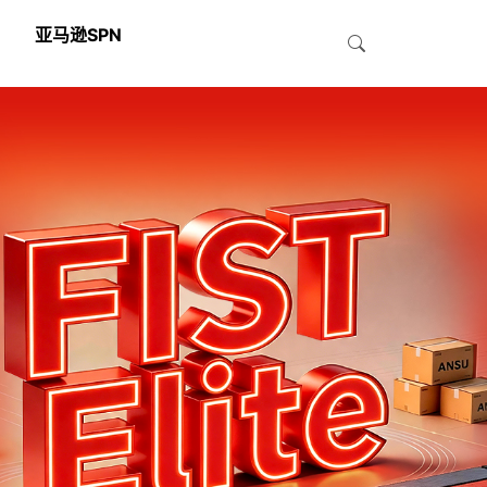
亚马逊SPN