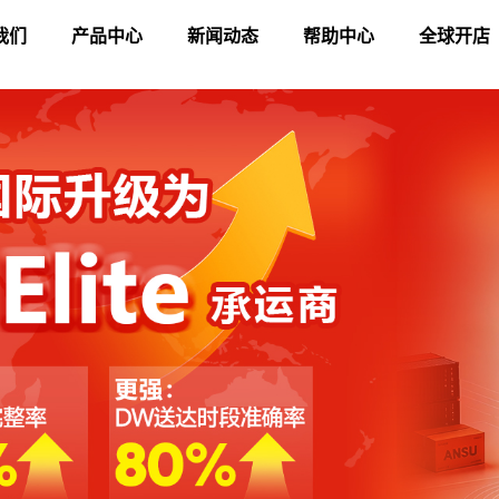
我们
产品中心
新闻动态
帮助中心
全球开店