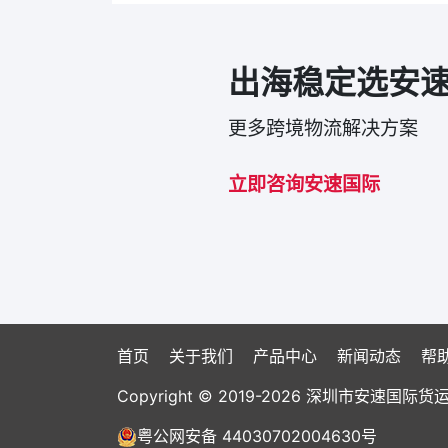
出海稳定选安
更多跨境物流解决方案
立即咨询安速国际
首页
关于我们
产品中心
新闻动态
帮
Copyright © 2019-2026 深圳市安速
粤公网安备 44030702004630号