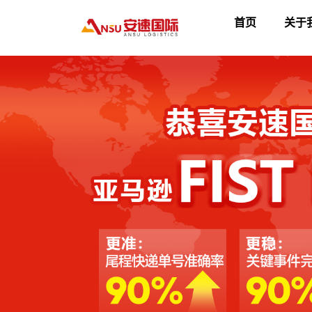
首页
关于