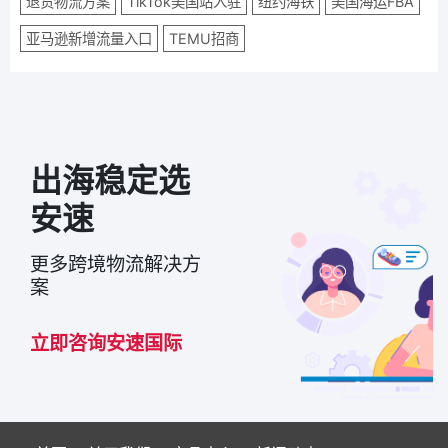
退货物流方案
TikTok美国站入驻
纽约海铁
美国海运FBA
亚马逊新增流量入口
TEMU招商
出海稳定选
安速
更多跨境物流解决方
案
立即咨询安速国际