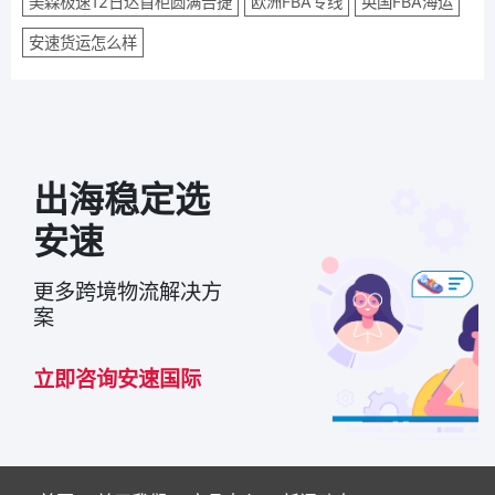
美森极速12日达首柜圆满告捷
欧洲FBA专线
英国FBA海运
安速货运怎么样
出海稳定选
安速
更多跨境物流解决方
案
立即咨询安速国际