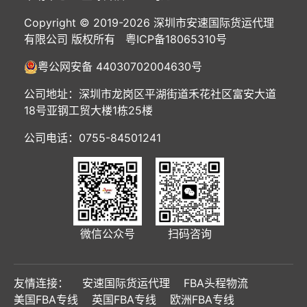
Copyright © 2019-2026 深圳市安速国际货运代理
有限公司 版权所有
粤ICP备18065310号
粤公网安备 44030702004630号
公司地址：深圳市龙岗区平湖街道禾花社区富安大道
18号亚钢工贸大楼1栋25楼
公司电话：0755-84501241
微信公众号
扫码咨询
友情连接：
安速国际货运代理
FBA头程物流
美国FBA专线
英国FBA专线
欧洲FBA专线