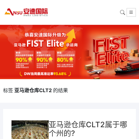
标签
亚马逊仓库CLT2
的结果
亚马逊仓库CLT2属于哪
个州的?