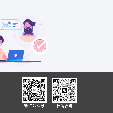
微信公众号
扫码咨询