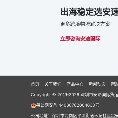
出海稳定选安
更多跨境物流解决方案
立即咨询安速国际
首页
关于我们
产品中心
新闻动态
帮
Copyright © 2019-2026 深圳市安速
粤公网安备 44030702004630号
公司地址：深圳市龙岗区平湖街道禾花社区富安大