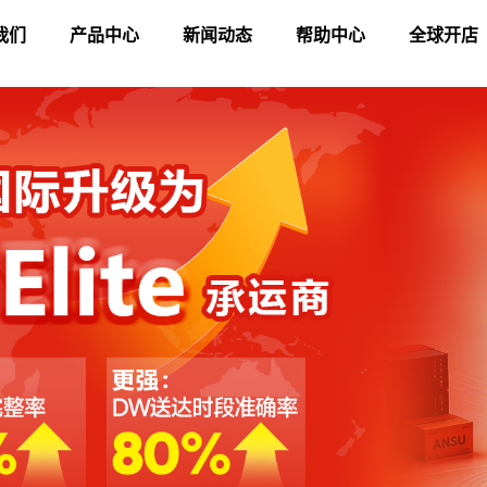
我们
产品中心
新闻动态
帮助中心
全球开店