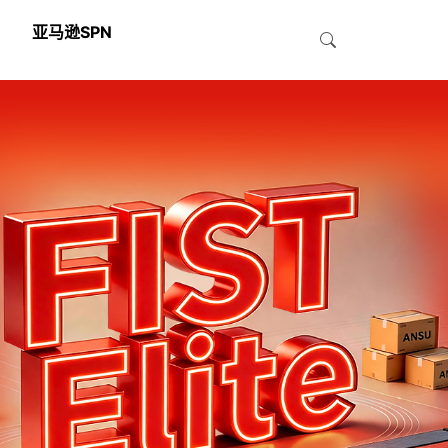
亚马逊SPN