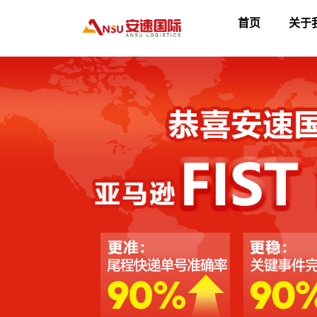
首页
关于