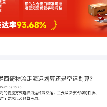
墨西哥物流走海运划算还是空运划算?
-01 09:15:20
哥的物流方式选择海运还是空运，主要取决于货物的性质、
时间要求以及预算考虑。