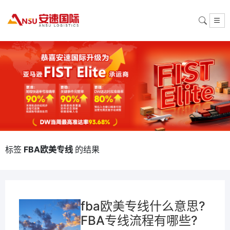
标签
FBA欧美专线
的结果
fba欧美专线什么意思?
FBA专线流程有哪些?