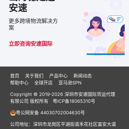
安速
更多跨境物流解决方
案
立即咨询安速国际
首页
关于我们
产品中心
新闻动态
帮助中心
全球开店
亚马逊SPN
Copyright © 2019-2026 深圳市安速国际货运代理
有限公司 版权所有
粤ICP备18065310号
粤公网安备 44030702004630号
公司地址：深圳市龙岗区平湖街道禾花社区富安大道