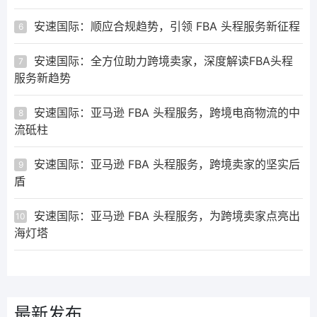
安速国际：顺应合规趋势，引领 FBA 头程服务新征程
6
安速国际：全方位助力跨境卖家，深度解读FBA头程
7
服务新趋势
安速国际：亚马逊 FBA 头程服务，跨境电商物流的中
8
流砥柱
安速国际：亚马逊 FBA 头程服务，跨境卖家的坚实后
9
盾
安速国际：亚马逊 FBA 头程服务，为跨境卖家点亮出
10
海灯塔
最新发布