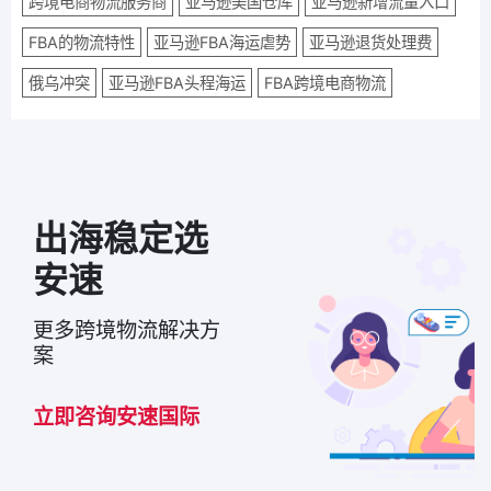
跨境电商物流服务商
亚马逊美国仓库
亚马逊新增流量入口
FBA的物流特性
亚马逊FBA海运虐势
亚马逊退货处理费
俄乌冲突
亚马逊FBA头程海运
FBA跨境电商物流
出海稳定选
安速
更多跨境物流解决方
案
立即咨询安速国际