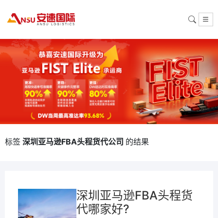
标签
深圳亚马逊FBA头程货代公司
的结果
深圳亚马逊FBA头程货
代哪家好?