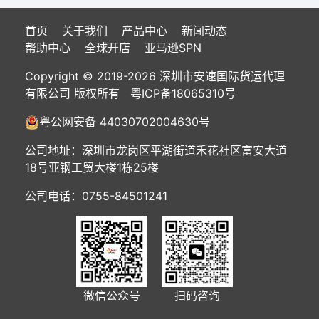
首页
关于我们
产品中心
新闻动态
帮助中心
全球开店
亚马逊SPN
Copyright © 2019-2026 深圳市安速国际货运代理
有限公司 版权所有
粤ICP备18065310号
粤公网安备 44030702004630号
公司地址：深圳市龙岗区平湖街道禾花社区富安大道
18号亚钢工贸大楼1栋25楼
公司电话：0755-84501241
微信公众号
扫码咨询