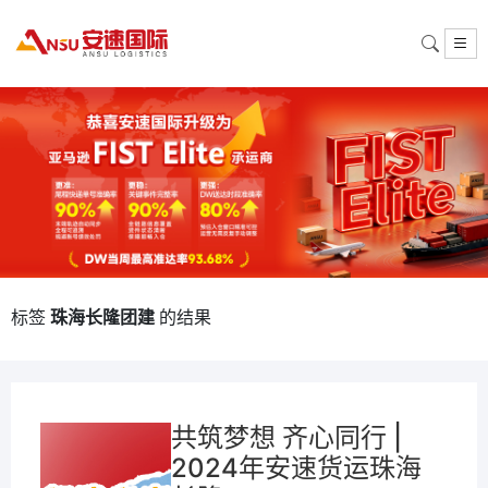
标签
珠海长隆团建
的结果
共筑梦想 齐心同行 |
2024年安速货运珠海