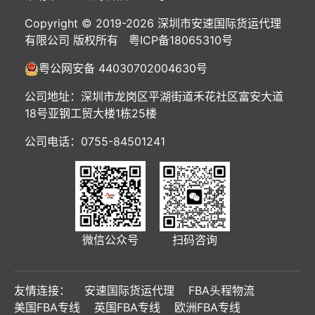
Copyright © 2019-2026 深圳市安速国际货运代理
有限公司 版权所有
粤ICP备18065310号
粤公网安备 44030702004630号
公司地址：深圳市龙岗区平湖街道禾花社区富安大道
18号亚钢工贸大楼1栋25楼
公司电话：0755-84501241
微信公众号
扫码咨询
友情连接：
安速国际货运代理
FBA头程物流
美国FBA专线
英国FBA专线
欧洲FBA专线