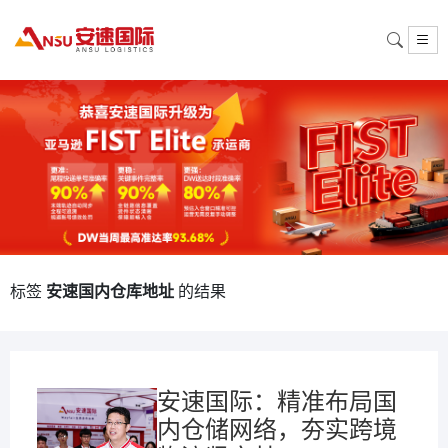
标签
安速国内仓库地址
的结果
安速国际：精准布局国
内仓储网络，夯实跨境