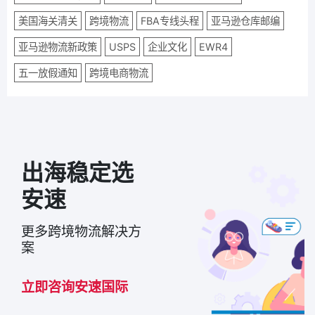
美国海关清关
跨境物流
FBA专线头程
亚马逊仓库邮编
亚马逊物流新政策
USPS
企业文化
EWR4
五一放假通知
跨境电商物流
出海稳定选
安速
更多跨境物流解决方
案
立即咨询安速国际