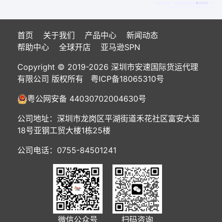
首页
关于我们
产品中心
新闻动态
帮助中心
全球开店
亚马逊SPN
Copyright © 2019-2026 深圳市安速国际货运代理
有限公司 版权所有
粤ICP备18065310号
粤公网安备 44030702004630号
公司地址：深圳市龙岗区平湖街道禾花社区富安大道
18号亚钢工贸大楼1栋25楼
公司电话：0755-84501241
微信公众号
扫码咨询