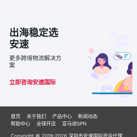
出海稳定选
安速
更多跨境物流解决方
案
立即咨询安速国际
首页
关于我们
产品中心
新闻动态
帮助中心
全球开店
亚马逊SPN
Copyright © 2019-2026 深圳市安速国际货运代理