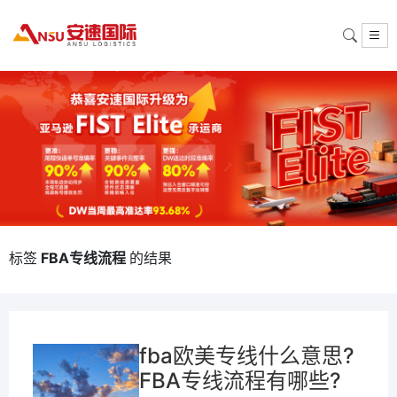
标签
FBA专线流程
的结果
fba欧美专线什么意思?
FBA专线流程有哪些?