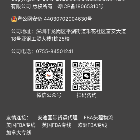
有限公司 版权所有
粤ICP备18065310号
粤公网安备 44030702004630号
公司地址：深圳市龙岗区平湖街道禾花社区富安大道
18号亚钢工贸大楼1栋25楼
公司电话：0755-84501241
微信公众号
扫码咨询
友情连接：
安速国际货运代理
FBA头程物流
美国FBA专线
英国FBA专线
欧洲FBA专线
加拿大专线