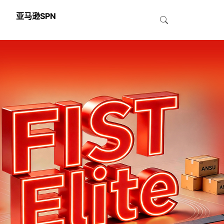
亚马逊SPN