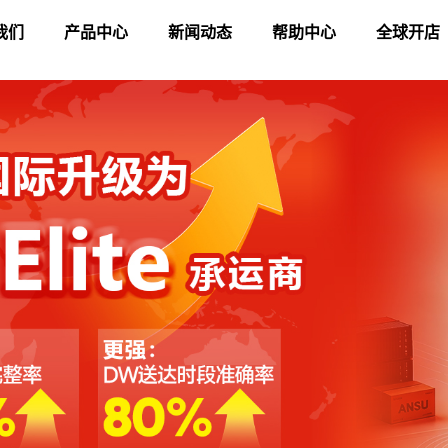
我们
产品中心
新闻动态
帮助中心
全球开店