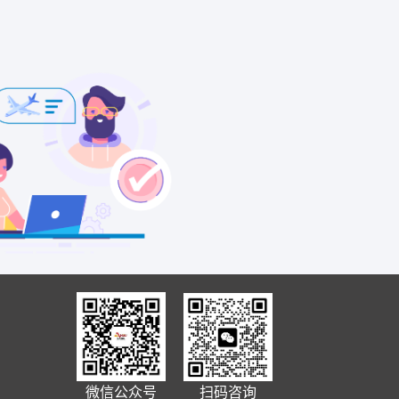
微信公众号
扫码咨询