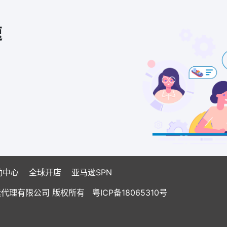
速
助中心
全球开店
亚马逊SPN
国际货运代理有限公司 版权所有
粤ICP备18065310号