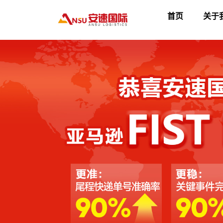
首页
关于