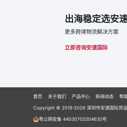
出海稳定选安
更多跨境物流解决方案
立即咨询安速国际
首页
关于我们
产品中心
新闻动态
帮
Copyright © 2019-2026 深圳市安速
粤公网安备 44030702004630号