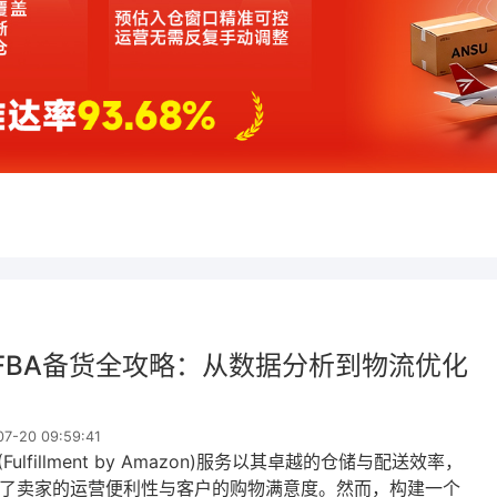
FBA备货全攻略：从数据分析到物流优化
-20 09:59:41
Fulfillment by Amazon)服务以其卓越的仓储与配送效率，
了卖家的运营便利性与客户的购物满意度。然而，构建一个