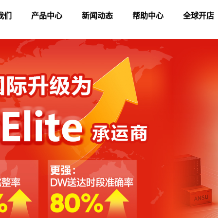
我们
产品中心
新闻动态
帮助中心
全球开店