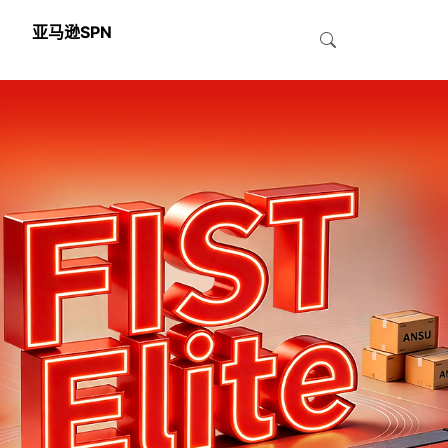
亚马逊SPN