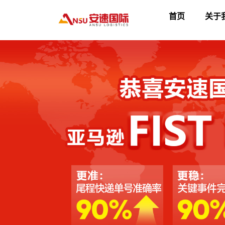
首页
关于