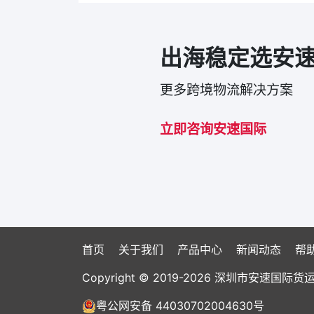
出海稳定选安
更多跨境物流解决方案
立即咨询安速国际
首页
关于我们
产品中心
新闻动态
帮
Copyright © 2019-2026 深圳市安速
粤公网安备 44030702004630号