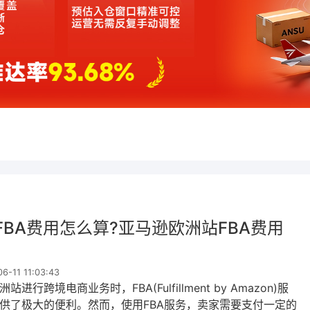
FBA费用怎么算?亚马逊欧洲站FBA费用
-11 11:03:43
进行跨境电商业务时，FBA(Fulfillment by Amazon)服
供了极大的便利。然而，使用FBA服务，卖家需要支付一定的