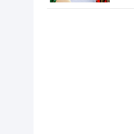
注。那么，安