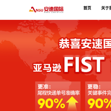
首页
关于