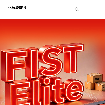
亚马逊SPN