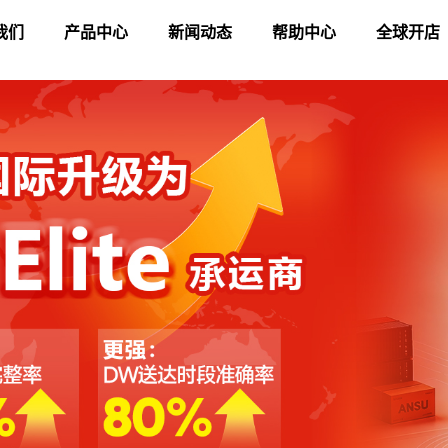
我们
产品中心
新闻动态
帮助中心
全球开店