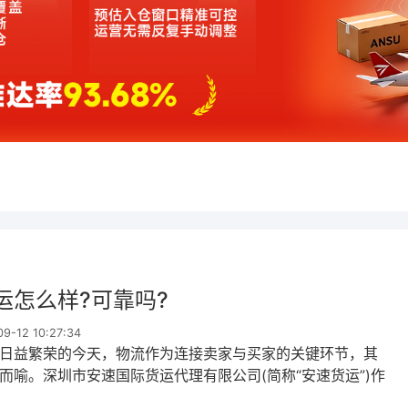
运怎么样?可靠吗?
-12 10:27:34
日益繁荣的今天，物流作为连接卖家与买家的关键环节，其
而喻。深圳市安速国际货运代理有限公司(简称“安速货运”)作
境电商物流领域的公司，近年来在行业内崭露头角，备受关