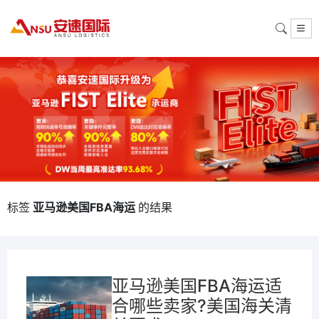
标签
亚马逊美国FBA海运
的结果
亚马逊美国FBA海运适
合哪些卖家?美国海关清