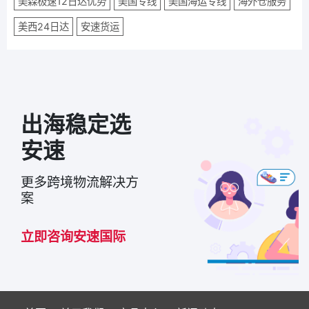
美森极速12日达优势
美国专线
美国海运专线
海外仓服务
美西24日达
安速货运
出海稳定选
安速
更多跨境物流解决方
案
立即咨询安速国际