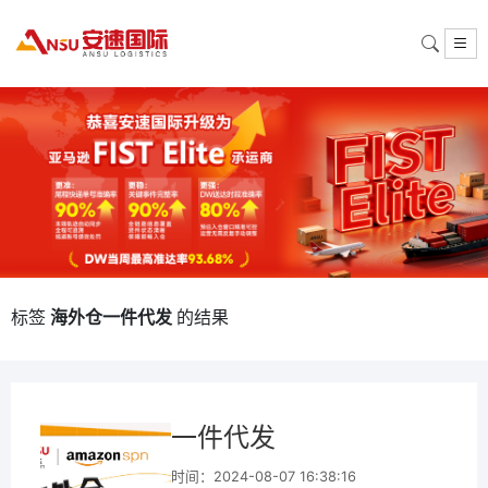
标签
海外仓一件代发
的结果
一件代发
时间：2024-08-07 16:38:16