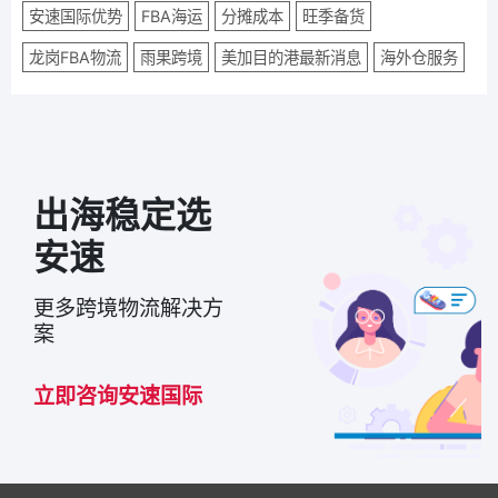
安速国际优势
FBA海运
分摊成本
旺季备货
龙岗FBA物流
雨果跨境
美加目的港最新消息
海外仓服务
出海稳定选
安速
更多跨境物流解决方
案
立即咨询安速国际