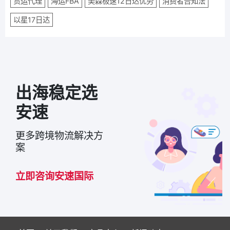
货运代理
海运FBA
美森极速12日达优势
消费者告知法
以星17日达
出海稳定选
安速
更多跨境物流解决方
案
立即咨询安速国际