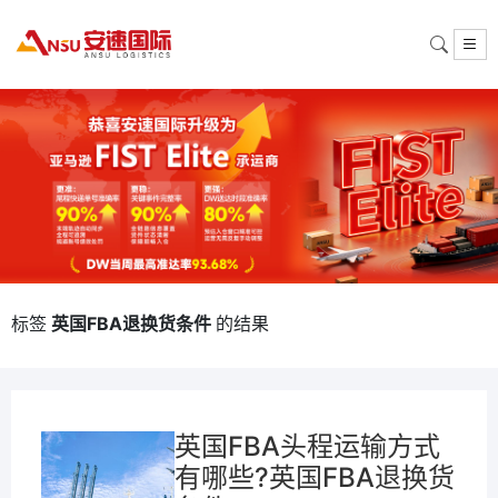
标签
英国FBA退换货条件
的结果
英国FBA头程运输方式
有哪些?英国FBA退换货