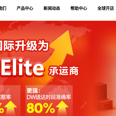
我们
产品中心
新闻动态
帮助中心
全球开店