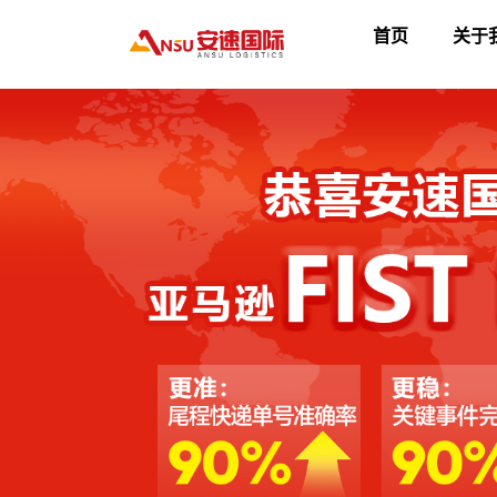
首页
关于