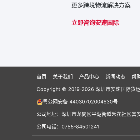
更多跨境物流解决方案
立即咨询安速国际
首页
关于我们
产品中心
新闻动态
帮
Copyright © 2019-2026 深圳市安速
粤公网安备 44030702004630号
公司地址：深圳市龙岗区平湖街道禾花社区富安大
公司电话：0755-84501241