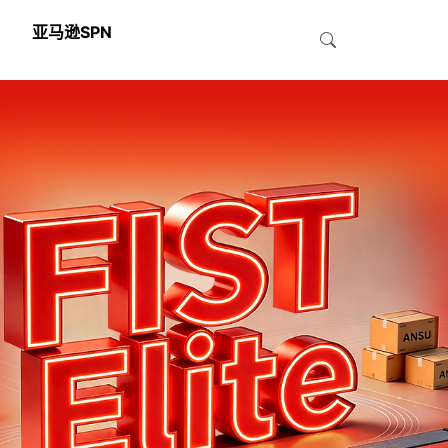
亚马逊SPN