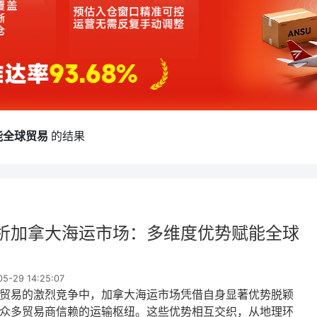
全球贸易​
的结果
析加拿大海运市场：多维度优势赋能全球
-29 14:25:07
贸易的激烈竞争中，加拿大海运市场凭借自身显著优势脱颖
众多贸易商信赖的运输枢纽。这些优势相互交织，从地理环