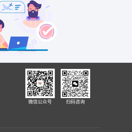
微信公众号
扫码咨询