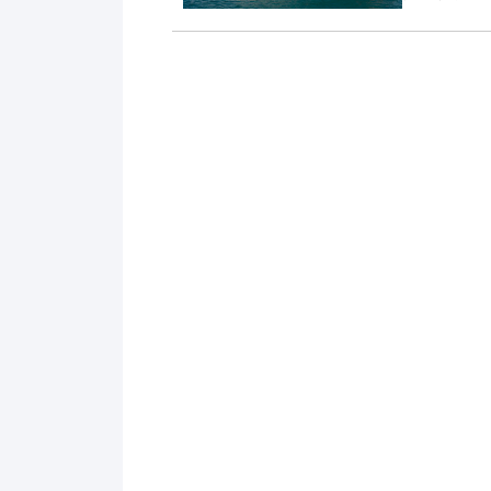
境到基础设