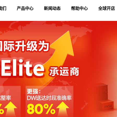
我们
产品中心
新闻动态
帮助中心
全球开店