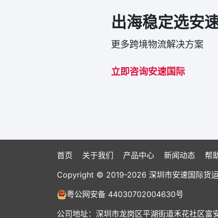
出海稳定选安
更多跨境物流解决方案
立即咨询安速国际
首页
关于我们
产品中心
新闻动态
帮
Copyright © 2019-2026 深圳市安速
粤公网安备 44030702004630号
公司地址：深圳市龙岗区平湖街道禾花社区富安大