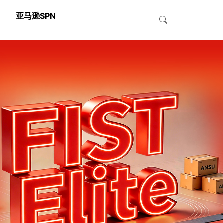
亚马逊SPN