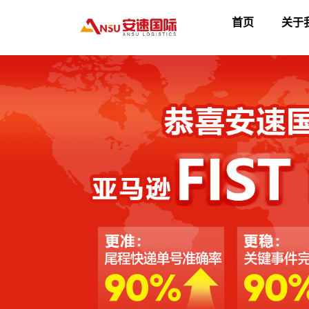
首页
关于