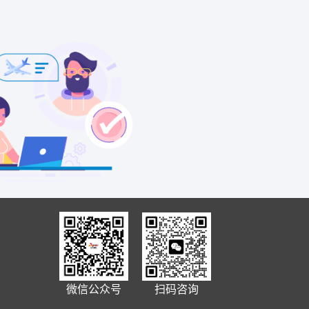
微信公众号
扫码咨询