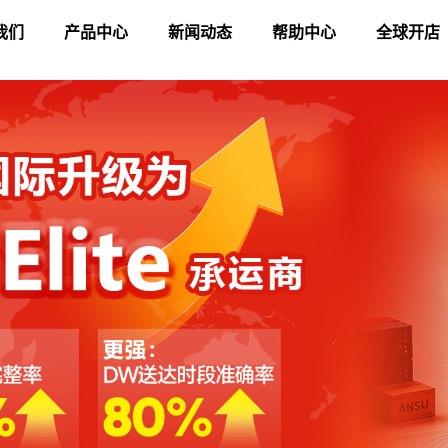
我们
产品中心
新闻动态
帮助中心
全球开店