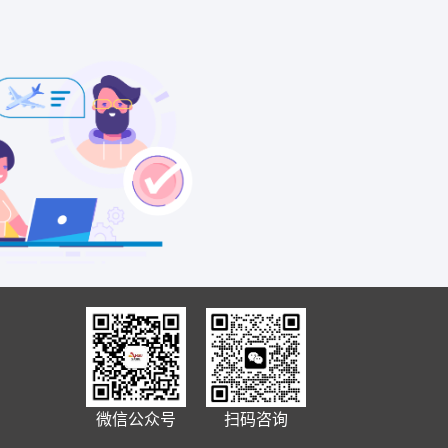
微信公众号
扫码咨询