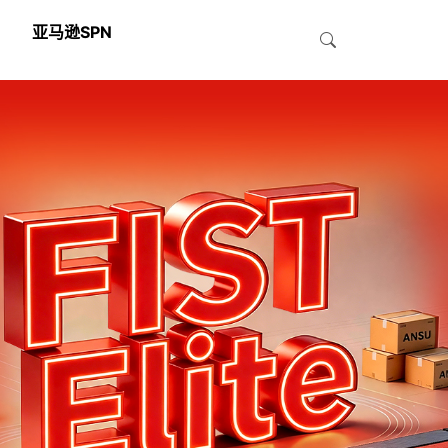
亚马逊SPN