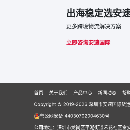
出海稳定选安
更多跨境物流解决方案
立即咨询安速国际
首页
关于我们
产品中心
新闻动态
帮
Copyright © 2019-2026 深圳市安速
粤公网安备 44030702004630号
公司地址：深圳市龙岗区平湖街道禾花社区富安大