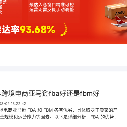
年跨境电商亚马逊fba好还是fbm好
-02 18:22:42
跨境电商亚马逊 FBA 和 FBM 各有优劣，具体取决于卖家的产
营规模和运营能力等因素。以下是详细分析：FBA 的优势：
显，商品