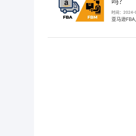
吗？
时间：2024-04
亚马逊FBA