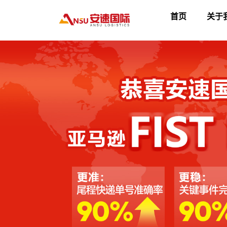
首页
关于