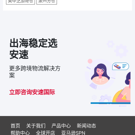
美中芝加哥仓
泉州分仓
出海稳定选
安速
更多跨境物流解决方
案
立即咨询安速国际
首页
关于我们
产品中心
新闻动态
帮助中心
全球开店
亚马逊SPN