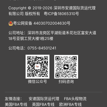
Copyright © 2019-2026 深圳市安速国际货运代理
有限公司 版权所有
粤ICP备18065310号
粤公网安备 44030702004630号
公司地址：深圳市龙岗区平湖街道禾花社区富安大道
18号亚钢工贸大楼1栋25楼
公司电话：0755-84501241
微信公众号
扫码咨询
友情连接：
安速国际货运代理
FBA头程物流
美国FBA专线
英国FBA专线
欧洲FBA专线