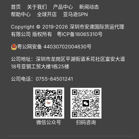
首页
关于我们
产品中心
新闻动态
帮助中心
全球开店
亚马逊SPN
Copyright © 2019-2026 深圳市安速国际货运代理
有限公司 版权所有
粤ICP备18065310号
粤公网安备 44030702004630号
公司地址：深圳市龙岗区平湖街道禾花社区富安大道
18号亚钢工贸大楼1栋25楼
公司电话：0755-84501241
微信公众号
扫码咨询