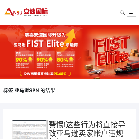
标签
亚马逊SPN
的结果
警惕!这些行为将直接导
致亚马逊卖家账户违规