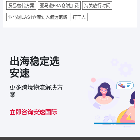
贸易替代方案
亚马逊FBA仓附加费
海关放行时间
亚马逊LAS1仓库划入偏远范畴
打工人
出海稳定选
安速
更多跨境物流解决方
案
立即咨询安速国际