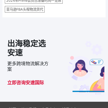
2024年Prime会员日准备时间一览表
亚马逊FBA头程物流货代
出海稳定选
安速
更多跨境物流解决方
案
立即咨询安速国际