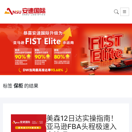
标签
保柜
的结果
美森12日达实操指南！
亚马逊FBA头程极速入