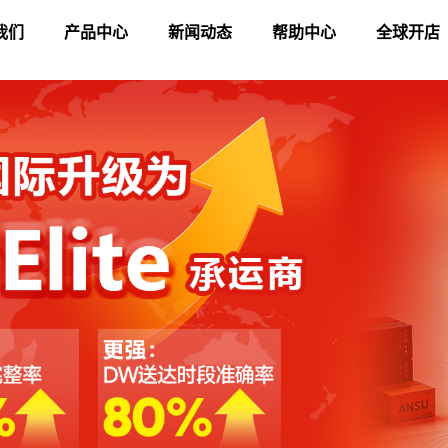
我们
产品中心
新闻动态
帮助中心
全球开店