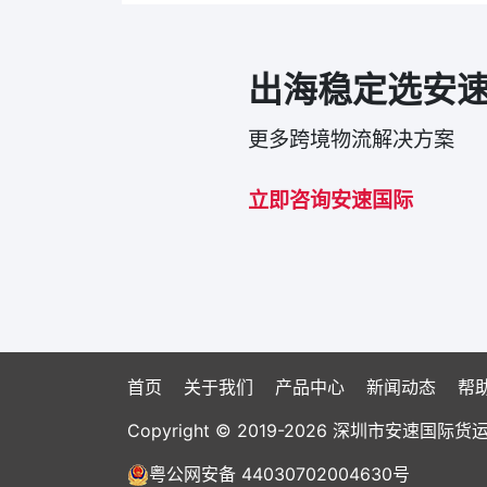
出海稳定选安
更多跨境物流解决方案
立即咨询安速国际
首页
关于我们
产品中心
新闻动态
帮
Copyright © 2019-2026 深圳市安速
粤公网安备 44030702004630号