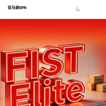
亚马逊SPN