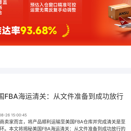
国FBA海运清关：从文件准备到成功放行
-26 15:00:45
商卖家而言，将产品顺利运输至美国FBA仓库并完成清关是至
环。本文将揭秘美国FBA海运清关：从文件准备到成功放行的