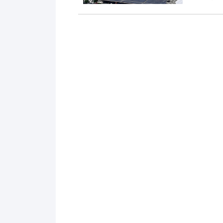
全程攻略，