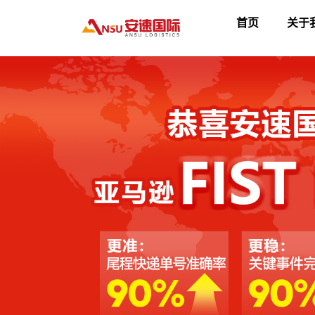
首页
关于