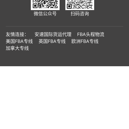
微信公众号
扫码咨询
友情连接：
安速国际货运代理
FBA头程物流
美国FBA专线
英国FBA专线
欧洲FBA专线
加拿大专线