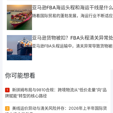
亚马逊FBA海运头程和海运干线是什
随着国际贸易的蓬勃发展，海运行业不断适应变
亚马逊货物被扣？FBA头程清关异常
亚马逊FBA头程运输中，清关异常导致货物被扣
你可能想看
新拼姆布局与9810合规：跨境物流从“低价走量”向“品
1
牌赋能”转型的核心路径
美线运价异动与清关风险并存：2026年上半年国际货
2