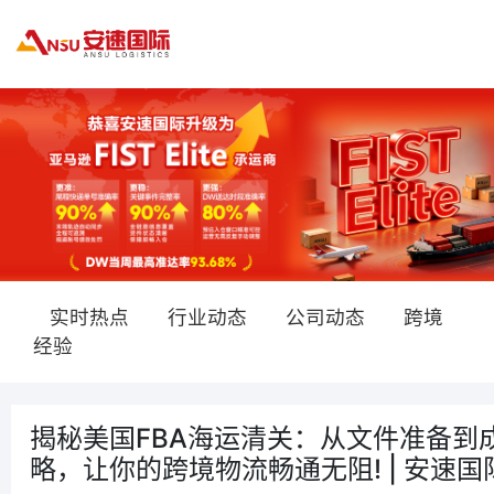
实时热点
行业动态
公司动态
跨境
经验
揭秘美国FBA海运清关：从文件准备到
略，让你的跨境物流畅通无阻! | 安速国