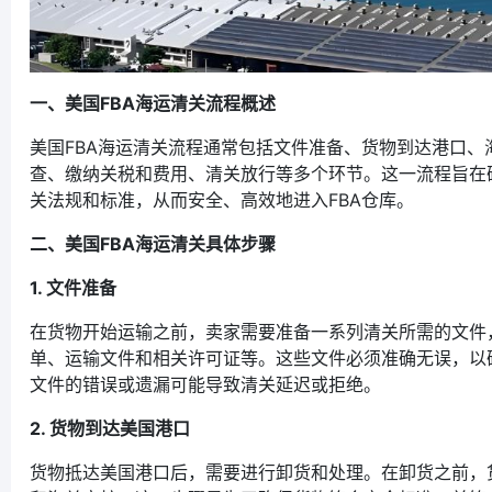
一、美国FBA海运清关流程概述
美国FBA海运清关流程通常包括文件准备、货物到达港口、
查、缴纳关税和费用、清关放行等多个环节。这一流程旨在
关法规和标准，从而安全、高效地进入FBA仓库。
二、美国FBA海运清关具体步骤
1. 文件准备
在货物开始运输之前，卖家需要准备一系列清关所需的文件
单、运输文件和相关许可证等。这些文件必须准确无误，以
文件的错误或遗漏可能导致清关延迟或拒绝。
2. 货物到达美国港口
货物抵达美国港口后，需要进行卸货和处理。在卸货之前，