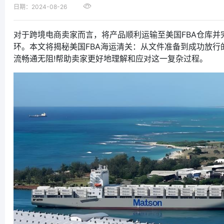
日期：2024-08-26
对于跨境电商卖家而言，将产品顺利运输至美国FBA仓库并
环。本文将揭秘美国FBA海运清关：从文件准备到成功放行
流畅通无阻!帮助卖家更好地理解和应对这一复杂过程。