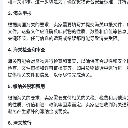
和海关审核。这一步骤是为了确保货物符合安全标准，并符
3. 海关申报
根据美国海关的要求，卖家需要填写并提交海关申报文件，
文件。这些文件应准确反映货物的性质、数量和价值等信息
关键环节，任何信息的遗漏或错误都可能导致清关受阻。
4. 海关检查和审查
海关可能会对货物进行检查和审查，以确保其合规性和安全
检查、文件审核和许可证核实等。如果货物被选中进行进一
提供相关文件和信息，以便尽快完成清关。
5. 缴纳关税和费用
根据海关的要求，卖家需要支付相关的关税、税费和其他清
的性质、价值和进口政策等因素而定。卖家应在收到海关通
避免产生额外的滞纳金或罚款。
6. 清关放行