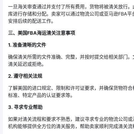
一旦海关审查通过并支付了所有费用，货物将被清关放行。此
库进行存储和分配。卖家可以通过物流公司或亚马逊FBA平
安排后续的配送工作。
三、美国FBA海运清关注意事项
1. 准备清晰的文件
确保清关所需的文件准确、完整，并按时提交给相关部门。
清关延迟或拒绝。
2. 遵守相关法规
了解美国的进口规定、限制和许可证要求，并确保货物符合
标准、特定产品的认证要求等。
3. 寻求专业帮助
如果对清关流程和要求不熟悉，建议寻求专业的物流公司或
机构能够提供全方位的清关服务，帮助卖家顺利完成清关流