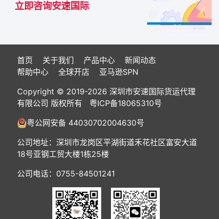
立即咨询安速国际
首页
关于我们
产品中心
新闻动态
帮助中心
全球开店
亚马逊SPN
Copyright © 2019-2026 深圳市安速国际货运代理
有限公司 版权所有
粤ICP备18065310号
粤公网安备 44030702004630号
公司地址：深圳市龙岗区平湖街道禾花社区富安大道
18号亚钢工贸大楼1栋25楼
公司电话：0755-84501241