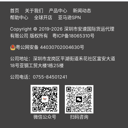
首页
关于我们
产品中心
新闻动态
帮助中心
全球开店
亚马逊SPN
Copyright © 2019-2026 深圳市安速国际货运代理
有限公司 版权所有
粤ICP备18065310号
粤公网安备 44030702004630号
公司地址：深圳市龙岗区平湖街道禾花社区富安大道
18号亚钢工贸大楼1栋25楼
公司电话：0755-84501241
微信公众号
扫码咨询