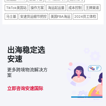
TikTok美国站
操作方案
海运起运量
成本控制
王牌渠道
马士基
安速货运细节把控
美国FBA海运
2024员工体检
出海稳定选
安速
更多跨境物流解决方
案
立即咨询安速国际