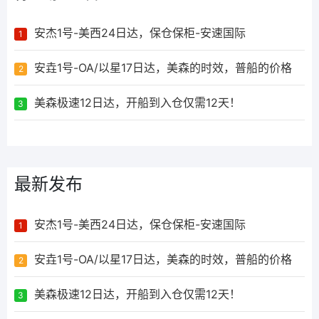
安杰1号-美西24日达，保仓保柜-安速国际
1
安垚1号-OA/以星17日达，美森的时效，普船的价格
2
美森极速12日达，开船到入仓仅需12天！
3
最新发布
安杰1号-美西24日达，保仓保柜-安速国际
1
安垚1号-OA/以星17日达，美森的时效，普船的价格
2
美森极速12日达，开船到入仓仅需12天！
3