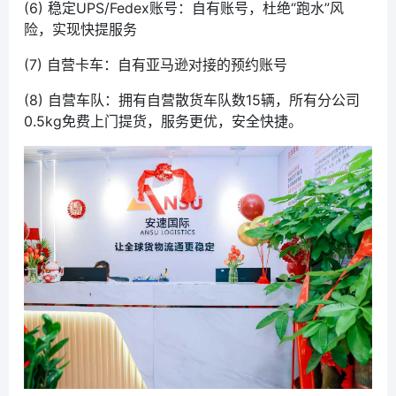
(6) 稳定UPS/Fedex账号：自有账号，杜绝“跑水”风
险，实现快提服务
(7) 自营卡车：自有亚马逊对接的预约账号
(8) 自营车队：拥有自营散货车队数15辆，所有分公司
0.5kg免费上门提货，服务更优，安全快捷。