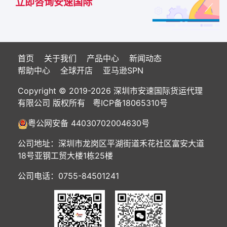
立即咨询安速国际
首页
关于我们
产品中心
新闻动态
帮助中心
全球开店
亚马逊SPN
Copyright © 2019-2026 深圳市安速国际货运代理
有限公司 版权所有
粤ICP备18065310号
粤公网安备 44030702004630号
公司地址：深圳市龙岗区平湖街道禾花社区富安大道
18号亚钢工贸大楼1栋25楼
公司电话：0755-84501241