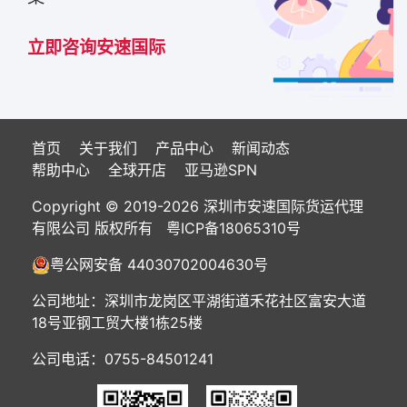
立即咨询安速国际
首页
关于我们
产品中心
新闻动态
帮助中心
全球开店
亚马逊SPN
Copyright © 2019-2026 深圳市安速国际货运代理
有限公司 版权所有
粤ICP备18065310号
粤公网安备 44030702004630号
公司地址：深圳市龙岗区平湖街道禾花社区富安大道
18号亚钢工贸大楼1栋25楼
公司电话：0755-84501241