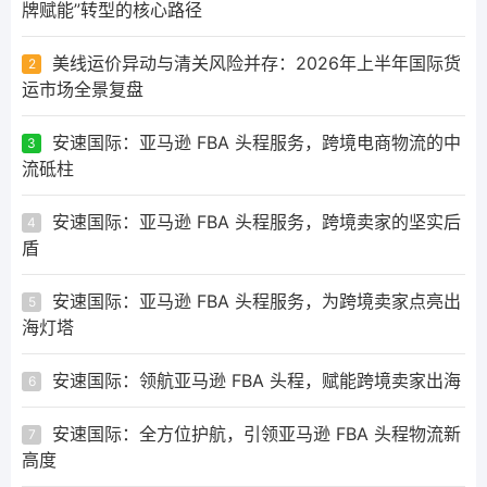
牌赋能”转型的核心路径
美线运价异动与清关风险并存：2026年上半年国际货
2
运市场全景复盘
安速国际：亚马逊 FBA 头程服务，跨境电商物流的中
3
流砥柱
安速国际：亚马逊 FBA 头程服务，跨境卖家的坚实后
4
盾
安速国际：亚马逊 FBA 头程服务，为跨境卖家点亮出
5
海灯塔
安速国际：领航亚马逊 FBA 头程，赋能跨境卖家出海
6
安速国际：全方位护航，引领亚马逊 FBA 头程物流新
7
高度