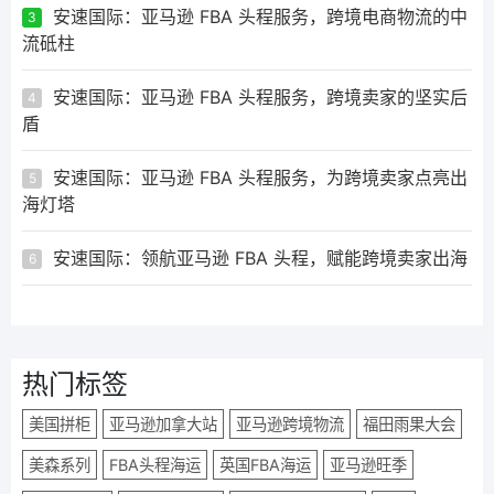
安速国际：亚马逊 FBA 头程服务，跨境电商物流的中
3
流砥柱
安速国际：亚马逊 FBA 头程服务，跨境卖家的坚实后
4
盾
安速国际：亚马逊 FBA 头程服务，为跨境卖家点亮出
5
海灯塔
安速国际：领航亚马逊 FBA 头程，赋能跨境卖家出海
6
热门标签
美国拼柜
亚马逊加拿大站
亚马逊跨境物流
福田雨果大会
美森系列
FBA头程海运
英国FBA海运
亚马逊旺季