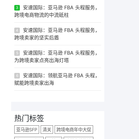
安速国际：亚马逊 FBA 头程服务，
3
跨境电商物流的中流砥柱
安速国际：亚马逊 FBA 头程服务，
4
跨境卖家的坚实后盾
安速国际：亚马逊 FBA 头程服务，
5
为跨境卖家点亮出海灯塔
安速国际：领航亚马逊 FBA 头程，
6
赋能跨境卖家出海
热门标签
亚马逊SFP
清关
跨境电商年中大促