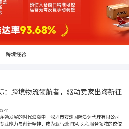
跨境经验
际：跨境物流领航者，驱动卖家出海新征
3-11
蓬勃发展的时代浪潮中，深圳市安速国际货运代理有限公司
专业能力与创新精神，成为亚马逊 FBA 头程服务领域的佼佼