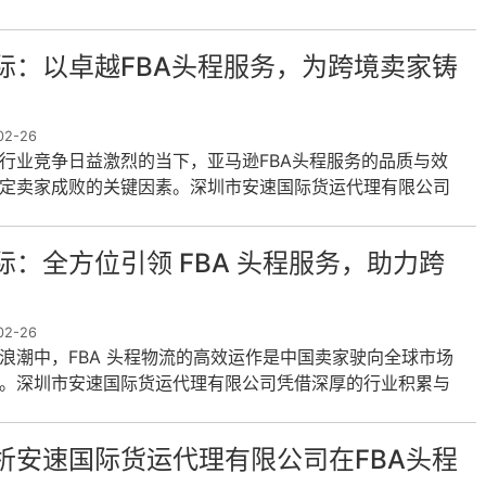
际：以卓越FBA头程服务，为跨境卖家铸
2-26
行业竞争日益激烈的当下，亚马逊FBA头程服务的品质与效
定卖家成败的关键因素。深圳市安速国际货运代理有限公司
位的专业服务与深厚的行业
际：全方位引领 FBA 头程服务，助力跨
2-26
浪潮中，FBA 头程物流的高效运作是中国卖家驶向全球市场
。深圳市安速国际货运代理有限公司凭借深厚的行业积累与
理念，为卖家打造了一站
析安速国际货运代理有限公司在FBA头程