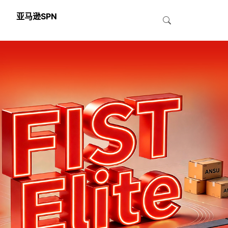
亚马逊SPN