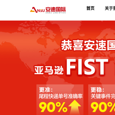
首页
关于