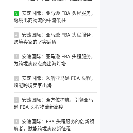
安速国际：亚马逊 FBA 头程服务，
3
跨境电商物流的中流砥柱
安速国际：亚马逊 FBA 头程服务，
4
跨境卖家的坚实后盾
安速国际：亚马逊 FBA 头程服务，
5
为跨境卖家点亮出海灯塔
安速国际：领航亚马逊 FBA 头程，
6
赋能跨境卖家出海
安速国际：全方位护航，引领亚马
7
逊 FBA 头程物流新高度
安速国际：FBA 头程服务的创新领
8
航者，赋能跨境卖家新征程