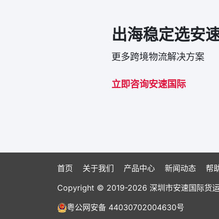
出海稳定选安
更多跨境物流解决方案
立即咨询安速国际
首页
关于我们
产品中心
新闻动态
帮
Copyright © 2019-2026 深圳市安速
粤公网安备 44030702004630号