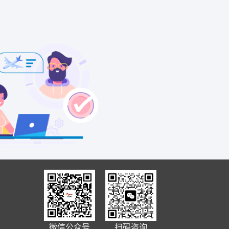
微信公众号
扫码咨询