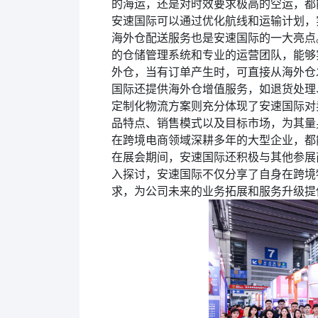
的海运，还是对时效要求极高的空运，都
安速国际可以通过优化航线和运输计划，
海外仓配送服务也是安速国际的一大亮点
的仓储管理系统和专业的运营团队，能够
外仓，当有订单产生时，可直接从海外仓
国际还提供海外仓增值服务，如退货处理
定制化物流方案则充分体现了安速国际对
品特点、销售模式以及目标市场，为其量
在跨境电商领域深耕多年的大型企业，都
在展会期间，安速国际还积极与其他参展
入探讨，安速国际不仅分享了自身在跨境
求，为公司未来的业务拓展和服务升级提