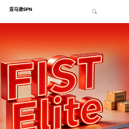
亚马逊SPN