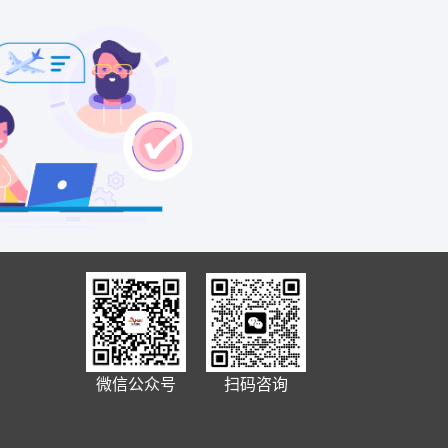
微信公众号
扫码咨询