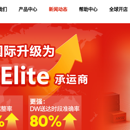
我们
产品中心
新闻动态
帮助中心
全球开店