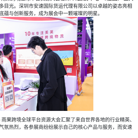
多目光。深圳市安速国际货运代理有限公司以卓越的姿态亮相
底蕴与创新服务，成为展会中一颗璀璨的明星。
6 雨果跨境全球平台资源大会汇聚了来自世界各地的行业精英、
气氛热烈，各参展商纷纷展示自己的核心产品与服务，而安速