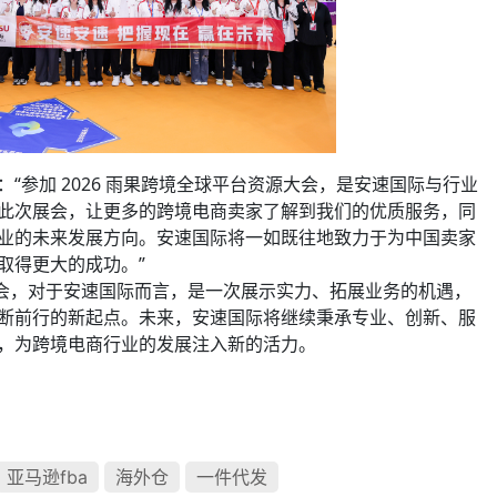
“参加 2026 雨果跨境全球平台资源大会，是安速国际与行业
此次展会，让更多的跨境电商卖家了解到我们的优质服务，同
业的未来发展方向。安速国际将一如既往地致力于为中国卖家
取得更大的成功。”
源大会，对于安速国际而言，是一次展示实力、拓展业务的机遇，
断前行的新起点。未来，安速国际将继续秉承专业、创新、服
，为跨境电商行业的发展注入新的活力。
亚马逊fba
海外仓
一件代发