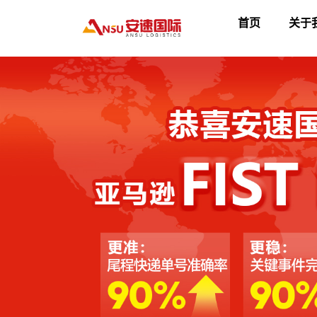
首页
关于