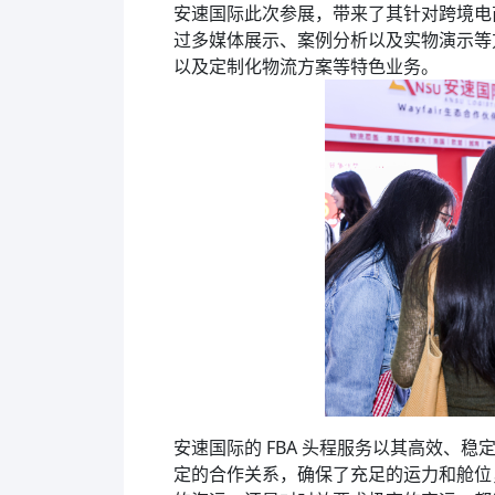
安速国际此次参展，带来了其针对跨境电
过多媒体展示、案例分析以及实物演示等方
以及定制化物流方案等特色业务。
安速国际的 FBA 头程服务以其高效、
定的合作关系，确保了充足的运力和舱位