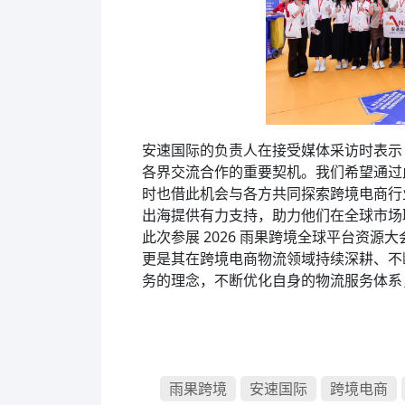
安速国际的负责人在接受媒体采访时表示：
各界交流合作的重要契机。我们希望通过
时也借此机会与各方共同探索跨境电商行
出海提供有力支持，助力他们在全球市场
此次参展 2026 雨果跨境全球平台资
更是其在跨境电商物流领域持续深耕、不
务的理念，不断优化自身的物流服务体系
雨果跨境
安速国际
跨境电商