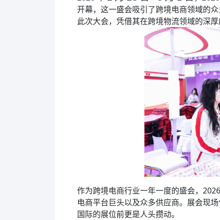
开幕，这一盛会吸引了跨境电商领域的众
此次大会，凭借其在跨境物流领域的深厚
作为跨境电商行业一年一度的盛会，202
电商平台巨头以及众多供应商。展会现场
国际的展位前更是人头攒动。