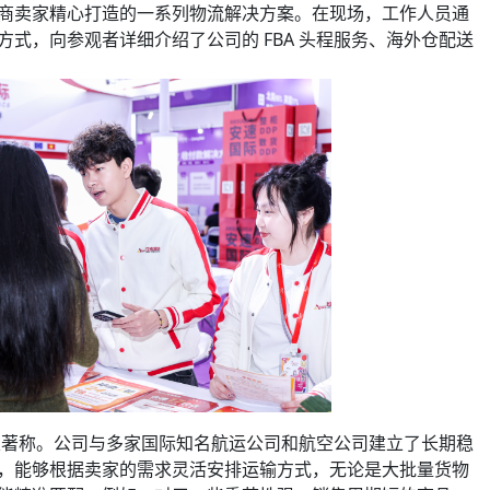
商卖家精心打造的一系列物流解决方案。在现场，工作人员通
式，向参观者详细介绍了公司的 FBA 头程服务、海外仓配送
稳定著称。公司与多家国际知名航运公司和航空公司建立了长期稳
，能够根据卖家的需求灵活安排运输方式，无论是大批量货物