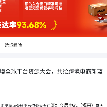
跨境经验
果跨境全球平台资源大会，共绘跨境电商新蓝
26 雨果跨境全球平台资源大会在
深圳会展中心（福田）
盛大