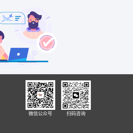
微信公众号
扫码咨询