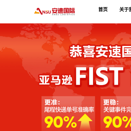
首页
关于