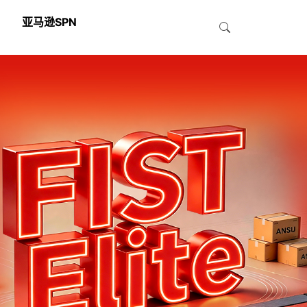
亚马逊SPN