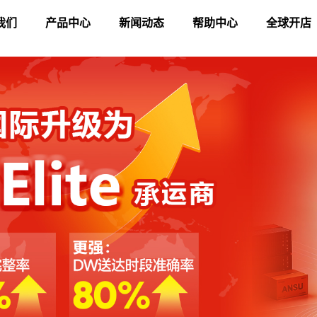
我们
产品中心
新闻动态
帮助中心
全球开店